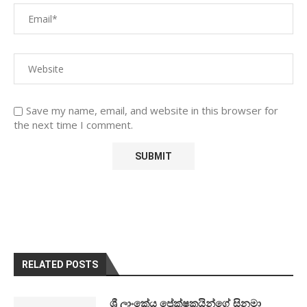
Save my name, email, and website in this browser for
the next time I comment.
RELATED POSTS
ශ්‍රී ලාංකේය ප්‍රේක්ෂකයින්ගේ සිනමා