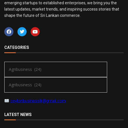
emerging startups to established enterprises, we bring you the
latest updates, market trends, and inspiring success stories that
shape the future of Sri Lankan commerce.
CATEGORIES
ceylonbusinesslk@gmail.com
LATEST NEWS