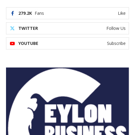
279.2K
Fans
Like
TWITTER
Follow Us
YOUTUBE
Subscribe