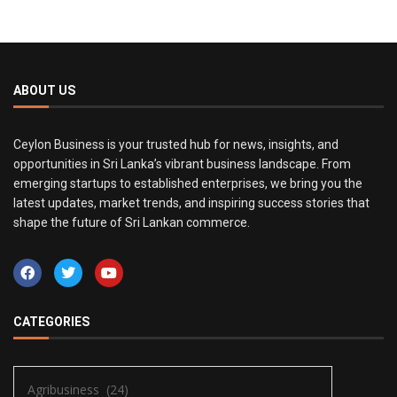
ABOUT US
Ceylon Business is your trusted hub for news, insights, and
opportunities in Sri Lanka’s vibrant business landscape. From
emerging startups to established enterprises, we bring you the
latest updates, market trends, and inspiring success stories that
shape the future of Sri Lankan commerce.
CATEGORIES