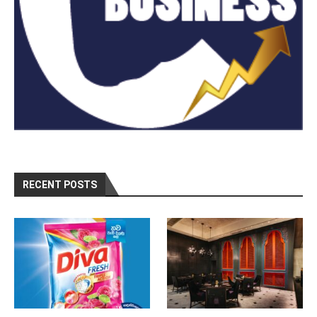
RECENT POSTS