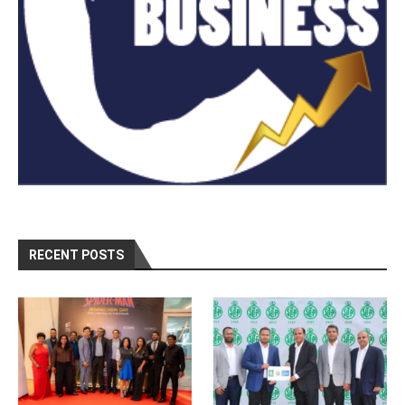
RECENT POSTS