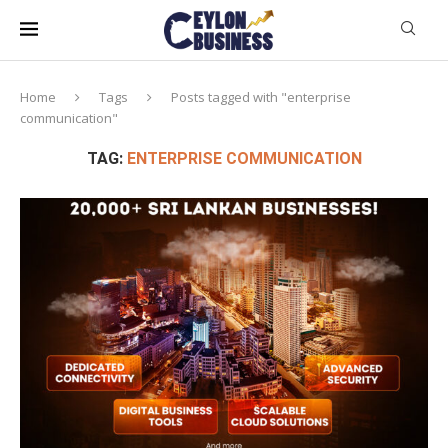
Home
Tags
Posts tagged with "enterprise
communication"
TAG:
ENTERPRISE COMMUNICATION