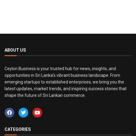
ABOUT US
Ceylon Business is your trusted hub for news, insights, and
opportunities in Sri Lanka’s vibrant business landscape. From
emerging startups to established enterprises, we bring you the
latest updates, market trends, and inspiring success stories that
shape the future of Sri Lankan commerce.
CATEGORIES