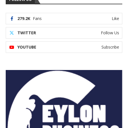
279.2K
Fans
Like
TWITTER
Follow Us
YOUTUBE
Subscribe