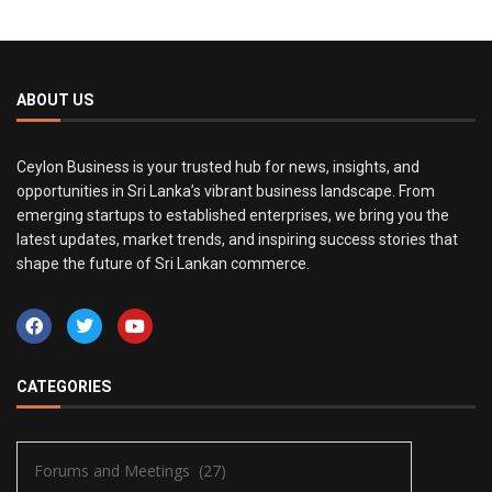
ABOUT US
Ceylon Business is your trusted hub for news, insights, and
opportunities in Sri Lanka’s vibrant business landscape. From
emerging startups to established enterprises, we bring you the
latest updates, market trends, and inspiring success stories that
shape the future of Sri Lankan commerce.
CATEGORIES