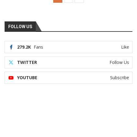
FOLLOW US
279.2K
Fans
Like
TWITTER
Follow Us
YOUTUBE
Subscribe