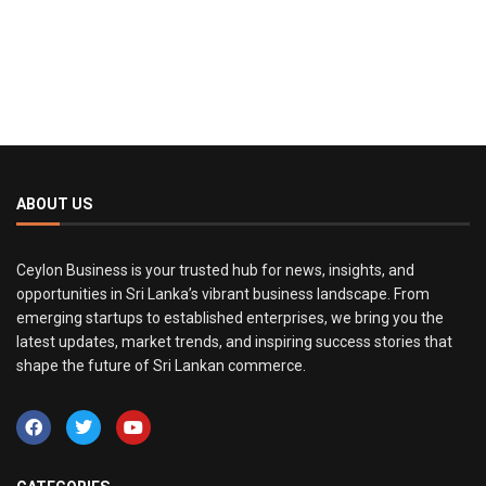
ABOUT US
Ceylon Business is your trusted hub for news, insights, and
opportunities in Sri Lanka’s vibrant business landscape. From
emerging startups to established enterprises, we bring you the
latest updates, market trends, and inspiring success stories that
shape the future of Sri Lankan commerce.