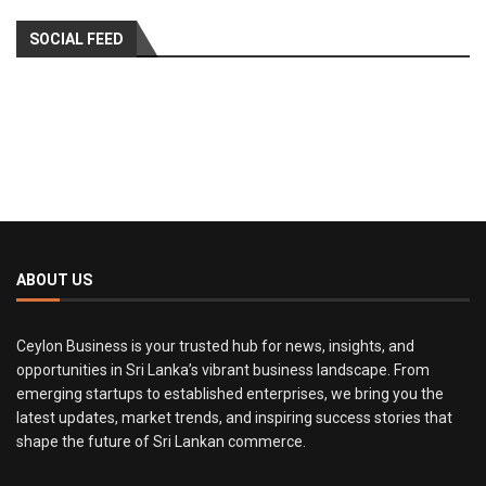
SOCIAL FEED
ABOUT US
Ceylon Business is your trusted hub for news, insights, and
opportunities in Sri Lanka’s vibrant business landscape. From
emerging startups to established enterprises, we bring you the
latest updates, market trends, and inspiring success stories that
shape the future of Sri Lankan commerce.