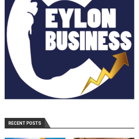
RECENT POSTS