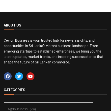
ABOUT US
Ceylon Business is your trusted hub for news, insights, and
opportunities in Sri Lanka’s vibrant business landscape. From
emerging startups to established enterprises, we bring you the
latest updates, market trends, and inspiring success stories that
shape the future of Sri Lankan commerce.
CATEGORIES