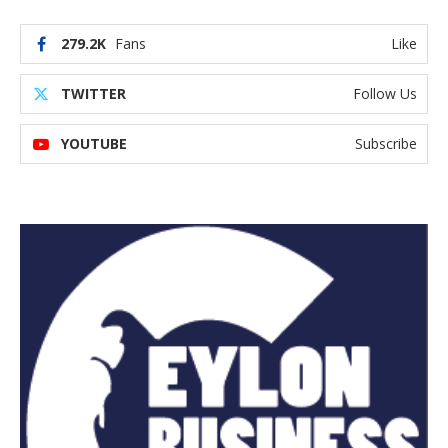
279.2K
Fans
Like
TWITTER
Follow Us
YOUTUBE
Subscribe