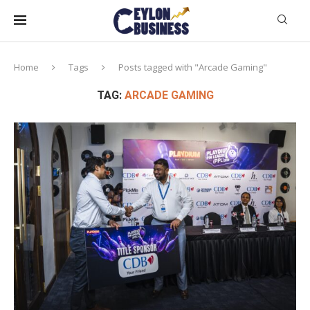
Home
Tags
Posts tagged with "Arcade Gaming"
TAG:
ARCADE GAMING