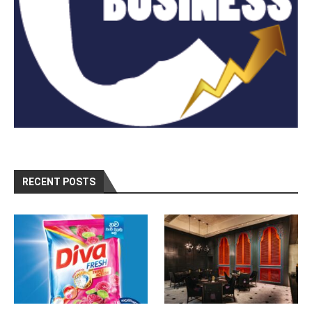
RECENT POSTS