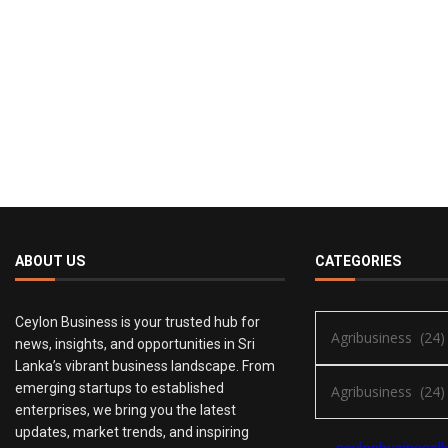
ABOUT US
CATEGORIES
Ceylon Business is your trusted hub for
news, insights, and opportunities in Sri
Lanka’s vibrant business landscape. From
emerging startups to established
enterprises, we bring you the latest
updates, market trends, and inspiring
ceylonbusiness