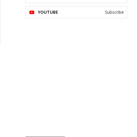
YOUTUBE
Subscribe