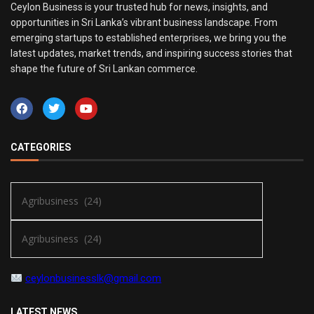
Ceylon Business is your trusted hub for news, insights, and
opportunities in Sri Lanka’s vibrant business landscape. From
emerging startups to established enterprises, we bring you the
latest updates, market trends, and inspiring success stories that
shape the future of Sri Lankan commerce.
CATEGORIES
ceylonbusinesslk@gmail.com
LATEST NEWS