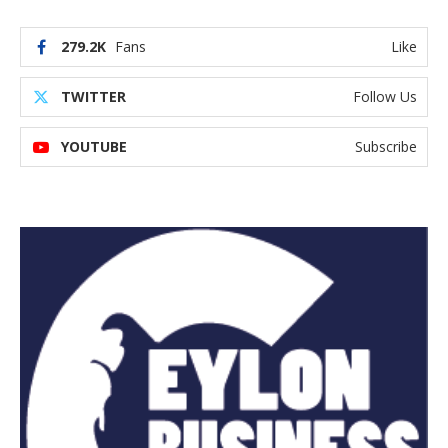
279.2K
Fans
Like
TWITTER
Follow Us
YOUTUBE
Subscribe