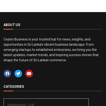
ABOUT US
Ceylon Business is your trusted hub for news, insights, and
opportunities in Sri Lanka’s vibrant business landscape. From
emerging startups to established enterprises, we bring you the
latest updates, market trends, and inspiring success stories that
shape the future of Sri Lankan commerce.
CATEGORIES