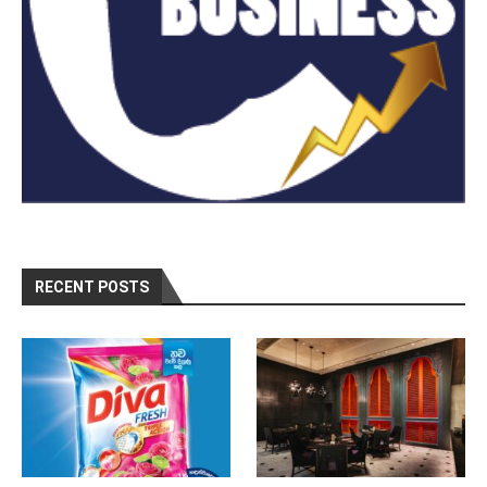
RECENT POSTS