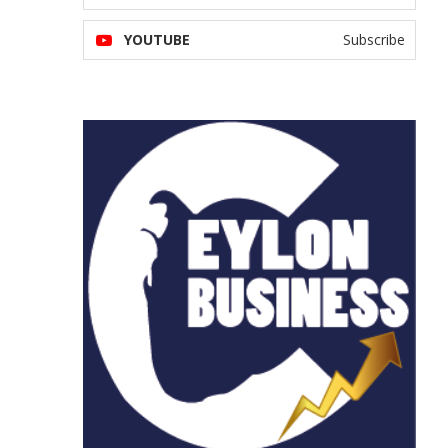
YOUTUBE
Subscribe