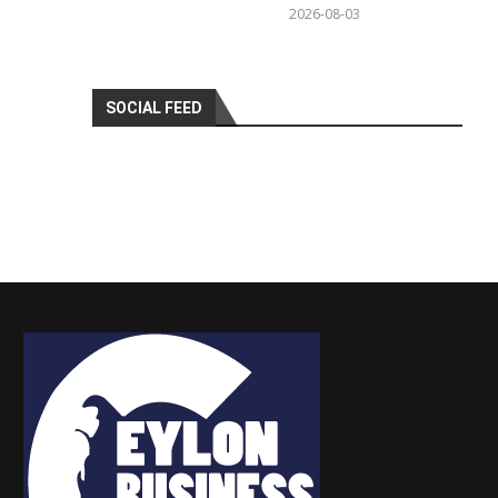
2026-08-03
SOCIAL FEED