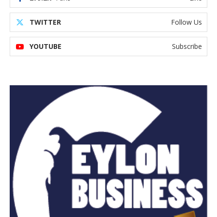
TWITTER
Follow Us
YOUTUBE
Subscribe