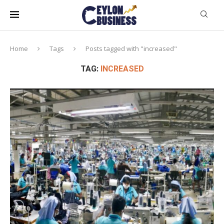
Home
Tags
Posts tagged with "increased"
TAG:
INCREASED