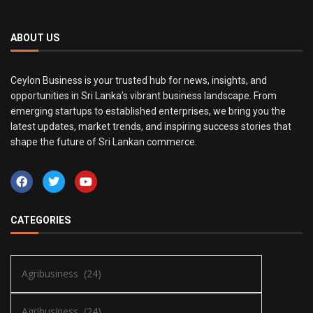
ABOUT US
Ceylon Business is your trusted hub for news, insights, and
opportunities in Sri Lanka’s vibrant business landscape. From
emerging startups to established enterprises, we bring you the
latest updates, market trends, and inspiring success stories that
shape the future of Sri Lankan commerce.
CATEGORIES