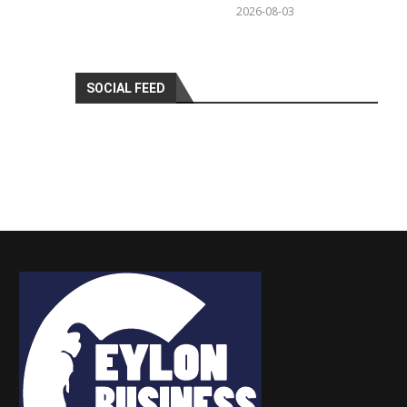
2026-08-03
SOCIAL FEED