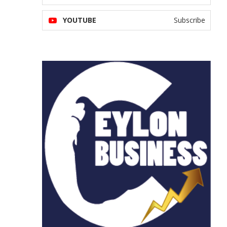
YOUTUBE
Subscribe