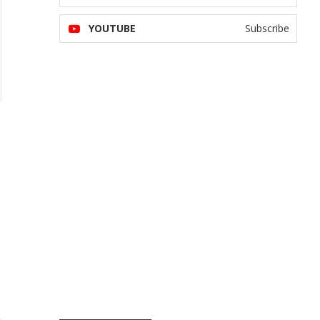
YOUTUBE
Subscribe