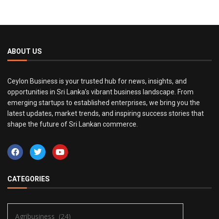
ABOUT US
Ceylon Business is your trusted hub for news, insights, and
opportunities in Sri Lanka’s vibrant business landscape. From
emerging startups to established enterprises, we bring you the
latest updates, market trends, and inspiring success stories that
shape the future of Sri Lankan commerce.
CATEGORIES