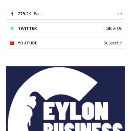
279.2K
Fans
Like
TWITTER
Follow Us
YOUTUBE
Subscribe