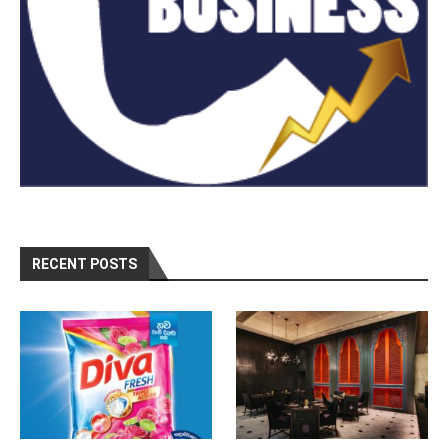
RECENT POSTS