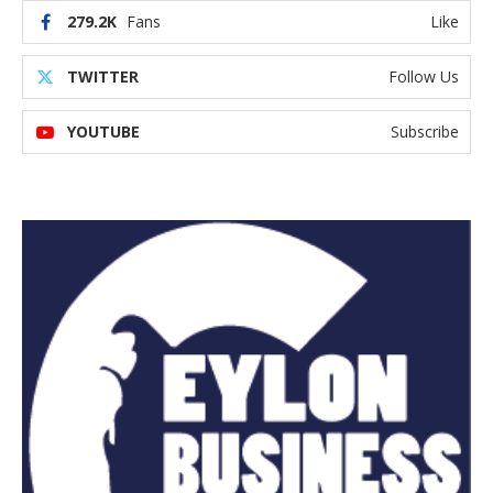
279.2K
Fans
Like
TWITTER
Follow Us
YOUTUBE
Subscribe