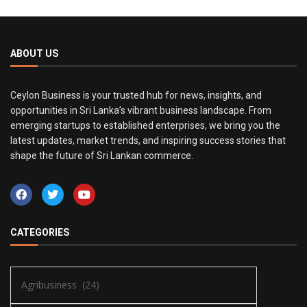
ABOUT US
Ceylon Business is your trusted hub for news, insights, and
opportunities in Sri Lanka’s vibrant business landscape. From
emerging startups to established enterprises, we bring you the
latest updates, market trends, and inspiring success stories that
shape the future of Sri Lankan commerce.
CATEGORIES