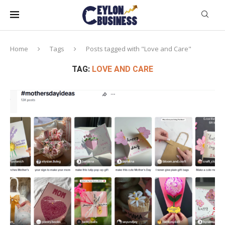
Home
Tags
Posts tagged with "Love and Care"
TAG:
LOVE AND CARE