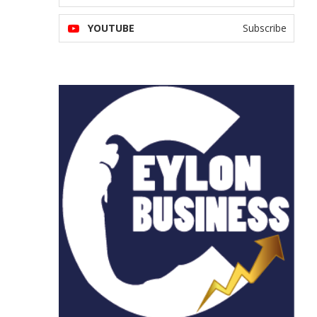
YOUTUBE
Subscribe