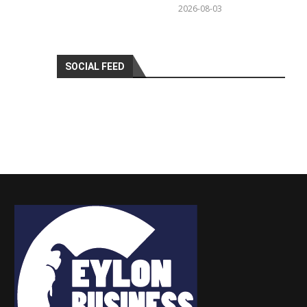
2026-08-03
SOCIAL FEED