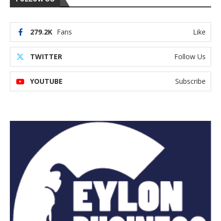
279.2K
Fans
Like
TWITTER
Follow Us
YOUTUBE
Subscribe