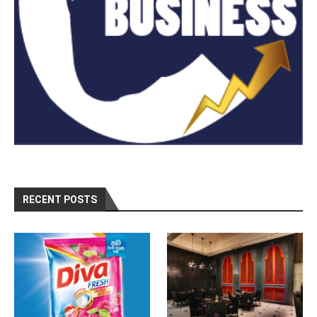
RECENT POSTS