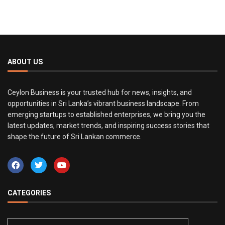
ABOUT US
Ceylon Business is your trusted hub for news, insights, and
opportunities in Sri Lanka’s vibrant business landscape. From
emerging startups to established enterprises, we bring you the
latest updates, market trends, and inspiring success stories that
shape the future of Sri Lankan commerce.
CATEGORIES