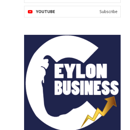
YOUTUBE
Subscribe