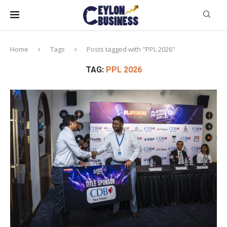
Home
Tags
Posts tagged with "PPL 2026"
TAG:
PPL 2026