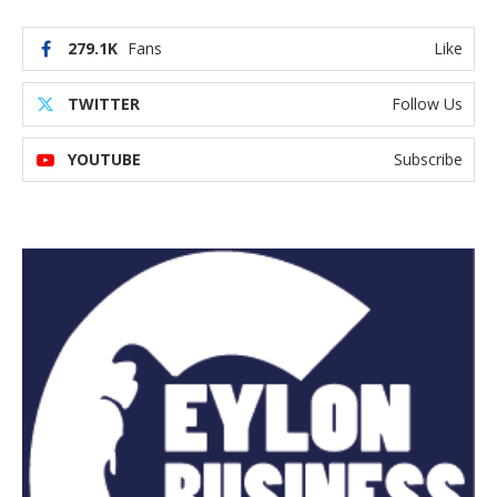
279.1K
Fans
Like
TWITTER
Follow Us
YOUTUBE
Subscribe