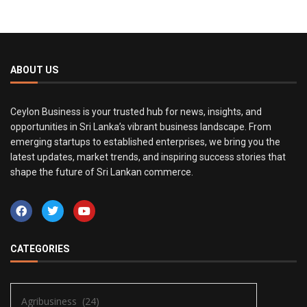
ABOUT US
Ceylon Business is your trusted hub for news, insights, and
opportunities in Sri Lanka’s vibrant business landscape. From
emerging startups to established enterprises, we bring you the
latest updates, market trends, and inspiring success stories that
shape the future of Sri Lankan commerce.
CATEGORIES