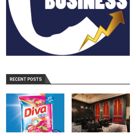
RECENT POSTS