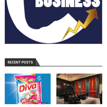
RECENT POSTS