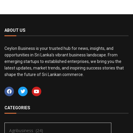
ABOUT US
Ceylon Business is your trusted hub for news, insights, and
opportunities in Sri Lanka’s vibrant business landscape. From
emerging startups to established enterprises, we bring you the
latest updates, market trends, and inspiring success stories that
shape the future of Sri Lankan commerce.
CATEGORIES