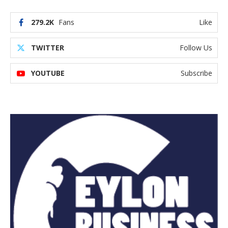
279.2K
Fans
Like
TWITTER
Follow Us
YOUTUBE
Subscribe