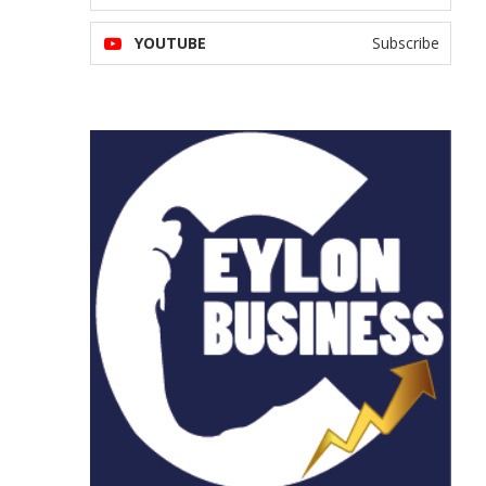
YOUTUBE
Subscribe