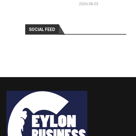
2026-08-03
SOCIAL FEED