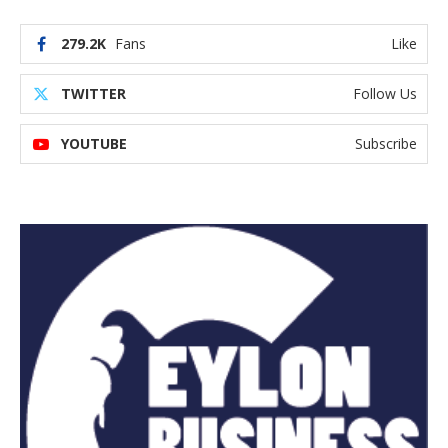
279.2K
Fans
Like
TWITTER
Follow Us
YOUTUBE
Subscribe