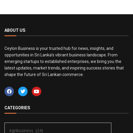
ABOUT US
Ceylon Business is your trusted hub for news, insights, and
opportunities in Sri Lanka’s vibrant business landscape. From
emerging startups to established enterprises, we bring you the
latest updates, market trends, and inspiring success stories that
shape the future of Sri Lankan commerce.
CATEGORIES