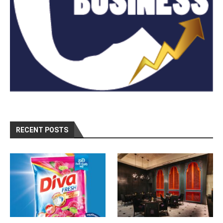
RECENT POSTS