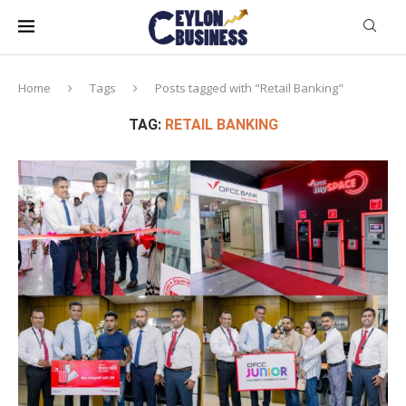
Home
Tags
Posts tagged with "Retail Banking"
TAG:
RETAIL BANKING