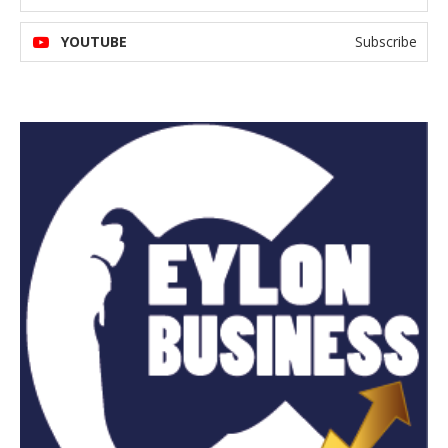
YOUTUBE
Subscribe