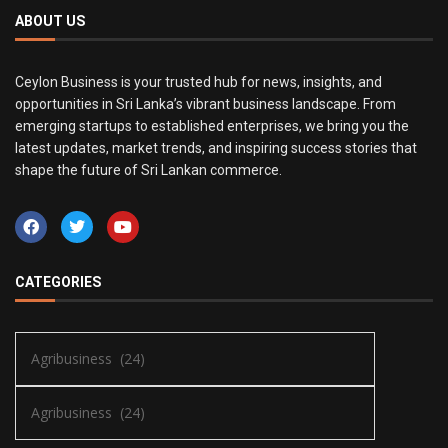
ABOUT US
Ceylon Business is your trusted hub for news, insights, and
opportunities in Sri Lanka’s vibrant business landscape. From
emerging startups to established enterprises, we bring you the
latest updates, market trends, and inspiring success stories that
shape the future of Sri Lankan commerce.
CATEGORIES