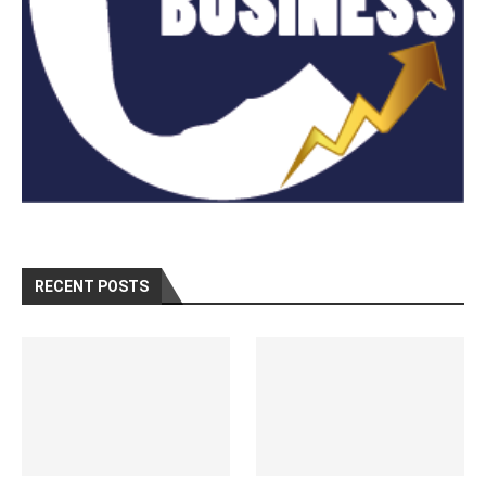
RECENT POSTS