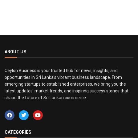
ABOUT US
Ceylon Business is your trusted hub for news, insights, and
opportunities in Sri Lanka’s vibrant business landscape. From
emerging startups to established enterprises, we bring you the
latest updates, market trends, and inspiring success stories that
shape the future of Sri Lankan commerce.
CATEGORIES