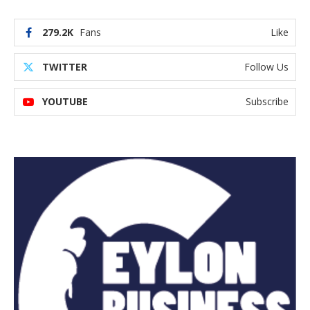
279.2K
Fans
Like
TWITTER
Follow Us
YOUTUBE
Subscribe