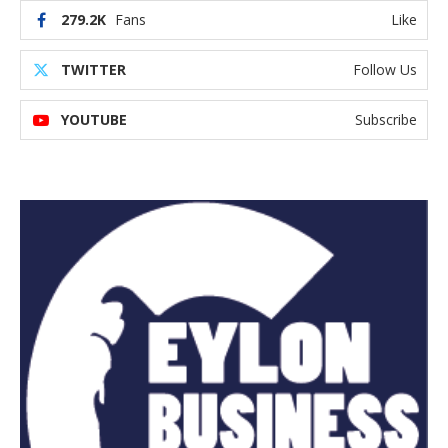
279.2K
Fans
Like
TWITTER
Follow Us
YOUTUBE
Subscribe