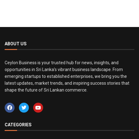
ABOUT US
Ceylon Business is your trusted hub for news, insights, and
opportunities in Sri Lanka’s vibrant business landscape. From
emerging startups to established enterprises, we bring you the
latest updates, market trends, and inspiring success stories that
shape the future of Sri Lankan commerce.
CATEGORIES