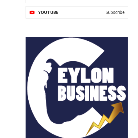
YOUTUBE
Subscribe