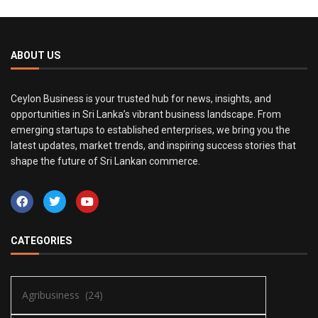
ABOUT US
Ceylon Business is your trusted hub for news, insights, and
opportunities in Sri Lanka’s vibrant business landscape. From
emerging startups to established enterprises, we bring you the
latest updates, market trends, and inspiring success stories that
shape the future of Sri Lankan commerce.
CATEGORIES