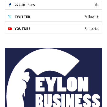
279.2K
Fans
Like
TWITTER
Follow Us
YOUTUBE
Subscribe