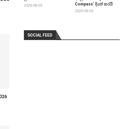
Compass’ දියත් කරයි
2026-08-03
2026-08-03
SOCIAL FEED
026