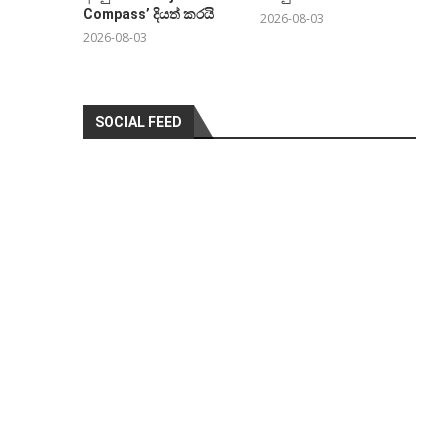
Compass’ දියත් කරයි
2026-08-03
2026-08-03
SOCIAL FEED