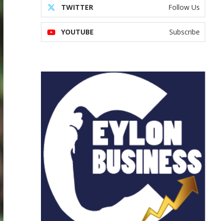
TWITTER
Follow Us
YOUTUBE
Subscribe