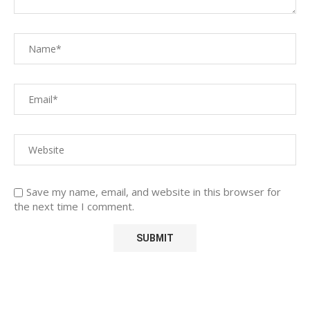
Save my name, email, and website in this browser for
the next time I comment.