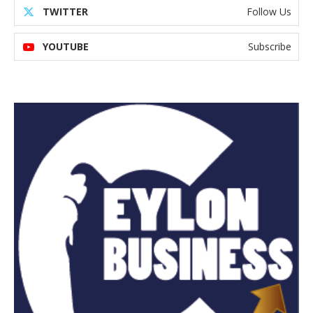
TWITTER
Follow Us
YOUTUBE
Subscribe