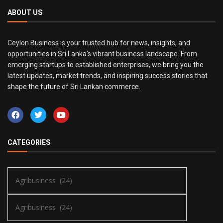
ABOUT US
Ceylon Business is your trusted hub for news, insights, and
opportunities in Sri Lanka’s vibrant business landscape. From
emerging startups to established enterprises, we bring you the
latest updates, market trends, and inspiring success stories that
shape the future of Sri Lankan commerce.
CATEGORIES