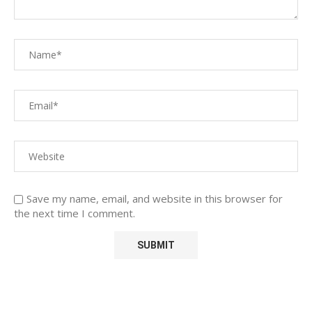
Save my name, email, and website in this browser for
the next time I comment.