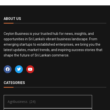
ABOUT US
Ceylon Business is your trusted hub for news, insights, and
opportunities in Sri Lanka’s vibrant business landscape. From
emerging startups to established enterprises, we bring you the
latest updates, market trends, and inspiring success stories that
shape the future of Sri Lankan commerce.
CATEGORIES