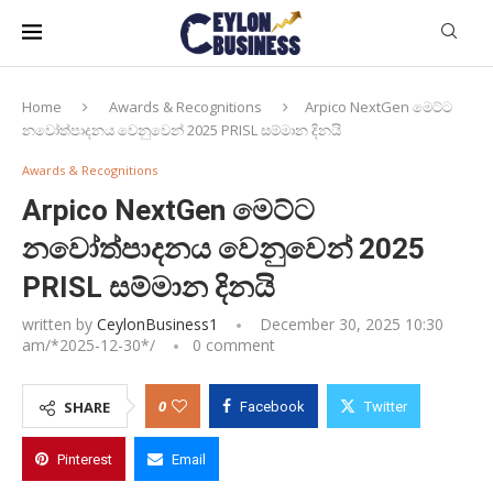
Home
Awards & Recognitions
Arpico NextGen මෙට්ට
නවෝත්පාදනය වෙනුවෙන් 2025 PRISL සම්මාන දිනයි
Awards & Recognitions
Arpico NextGen මෙට්ට
නවෝත්පාදනය වෙනුවෙන් 2025
PRISL සම්මාන දිනයි
written by
CeylonBusiness1
December 30, 2025 10:30
am/*
2025-12-30
*/
0 comment
0
SHARE
Facebook
Twitter
Pinterest
Email