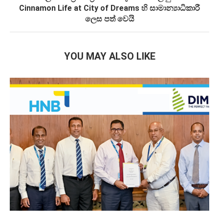
Cinnamon Life at City of Dreams හි සාමාන්‍යාධිකාරී
ලෙස පත් වෙයි
YOU MAY ALSO LIKE