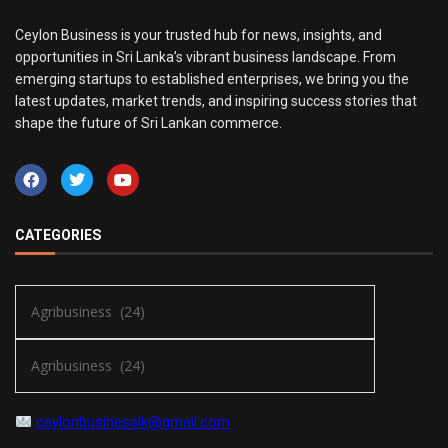
Ceylon Business is your trusted hub for news, insights, and
opportunities in Sri Lanka’s vibrant business landscape. From
emerging startups to established enterprises, we bring you the
latest updates, market trends, and inspiring success stories that
shape the future of Sri Lankan commerce.
CATEGORIES
ceylonbusinesslk@gmail.com