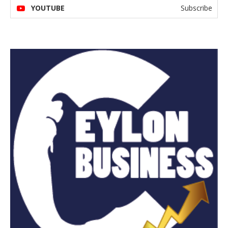
YOUTUBE
Subscribe