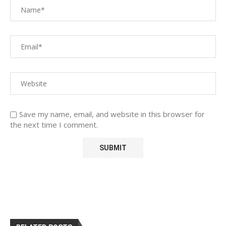
Save my name, email, and website in this browser for
the next time I comment.