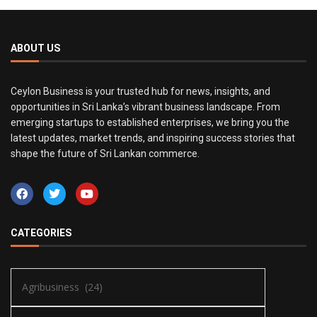
ABOUT US
Ceylon Business is your trusted hub for news, insights, and
opportunities in Sri Lanka’s vibrant business landscape. From
emerging startups to established enterprises, we bring you the
latest updates, market trends, and inspiring success stories that
shape the future of Sri Lankan commerce.
CATEGORIES