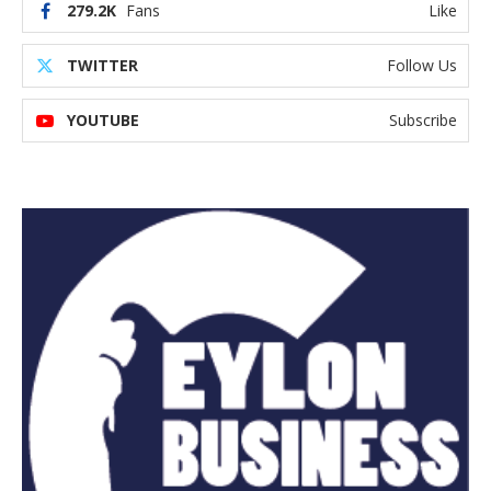
279.2K
Fans
Like
TWITTER
Follow Us
YOUTUBE
Subscribe