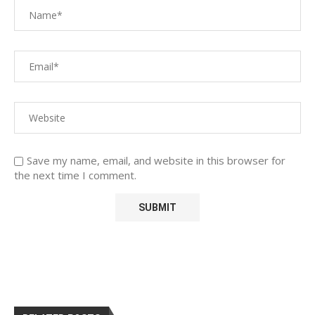
Save my name, email, and website in this browser for
the next time I comment.