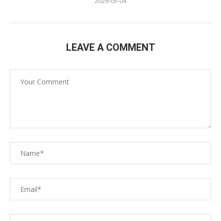
2026-05-04
LEAVE A COMMENT