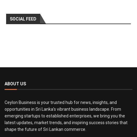
SOCIAL FEED
ABOUT US
Ceylon Business is your trusted hub for news, insights, and
opportunities in Sri Lanka’s vibrant business landscape. From
emerging startups to established enterprises, we bring you the
latest updates, market trends, and inspiring success stories that
shape the future of Sri Lankan commerce.