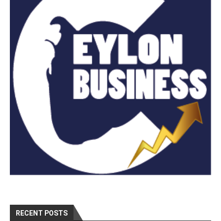
RECENT POSTS