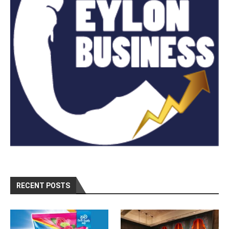
RECENT POSTS