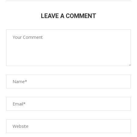
LEAVE A COMMENT