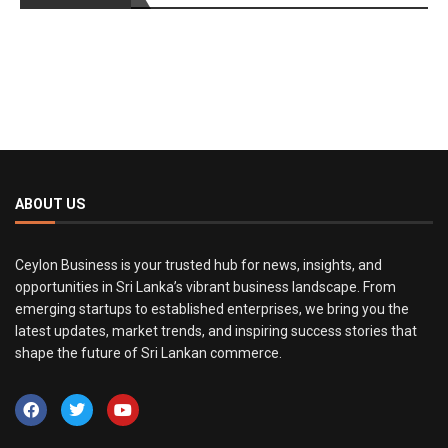
ABOUT US
Ceylon Business is your trusted hub for news, insights, and
opportunities in Sri Lanka’s vibrant business landscape. From
emerging startups to established enterprises, we bring you the
latest updates, market trends, and inspiring success stories that
shape the future of Sri Lankan commerce.