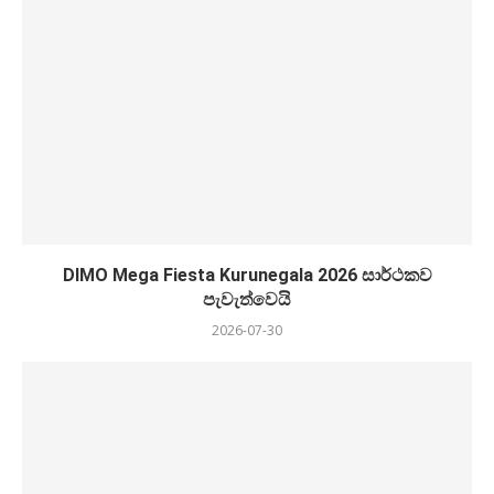
DIMO Mega Fiesta Kurunegala 2026 සාර්ථකව
පැවැත්වෙයි
2026-07-30