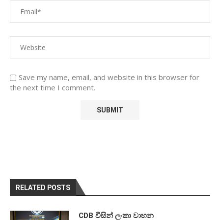
Save my name, email, and website in this browser for
the next time I comment.
RELATED POSTS
CDB විසින් ලංකා වාහන