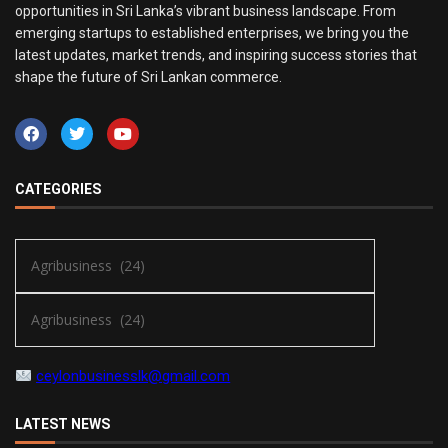
opportunities in Sri Lanka’s vibrant business landscape. From
emerging startups to established enterprises, we bring you the
latest updates, market trends, and inspiring success stories that
shape the future of Sri Lankan commerce.
CATEGORIES
ceylonbusinesslk@gmail.com
LATEST NEWS