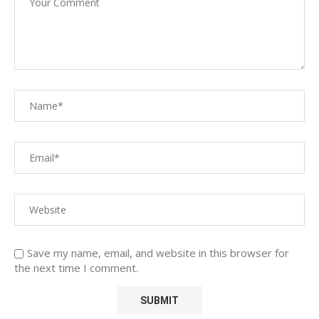
Save my name, email, and website in this browser for
the next time I comment.