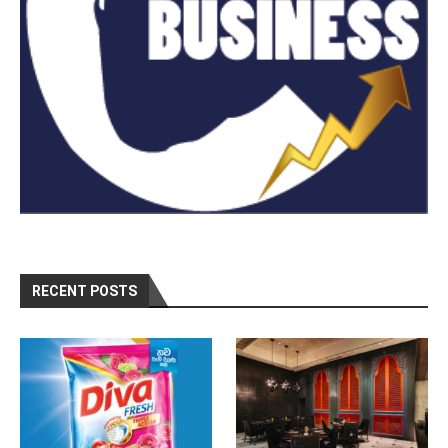
RECENT POSTS