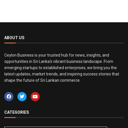
ABOUT US
Ceylon Business is your trusted hub for news, insights, and
opportunities in Sri Lanka’s vibrant business landscape. From
emerging startups to established enterprises, we bring you the
latest updates, market trends, and inspiring success stories that
shape the future of Sri Lankan commerce.
CATEGORIES