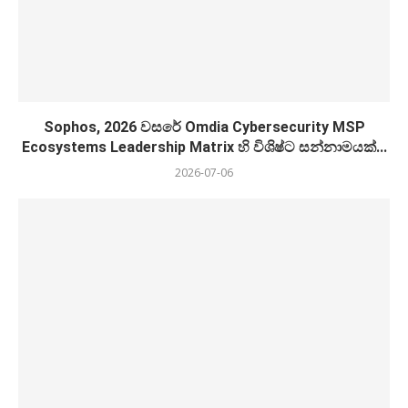
Sophos, 2026 වසරේ Omdia Cybersecurity MSP
Ecosystems Leadership Matrix හි විශිෂ්ට සන්නාමයක්...
2026-07-06