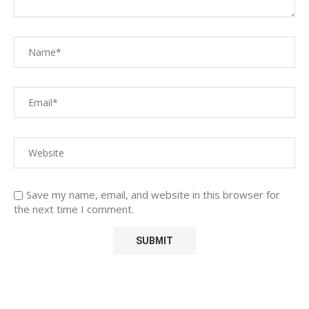
Save my name, email, and website in this browser for
the next time I comment.