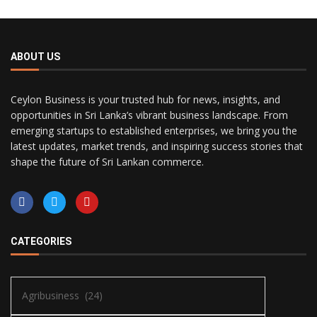
ABOUT US
Ceylon Business is your trusted hub for news, insights, and
opportunities in Sri Lanka’s vibrant business landscape. From
emerging startups to established enterprises, we bring you the
latest updates, market trends, and inspiring success stories that
shape the future of Sri Lankan commerce.
CATEGORIES