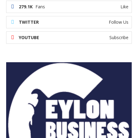
279.1K
Fans
Like
TWITTER
Follow Us
YOUTUBE
Subscribe