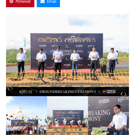
Pinterest
Email