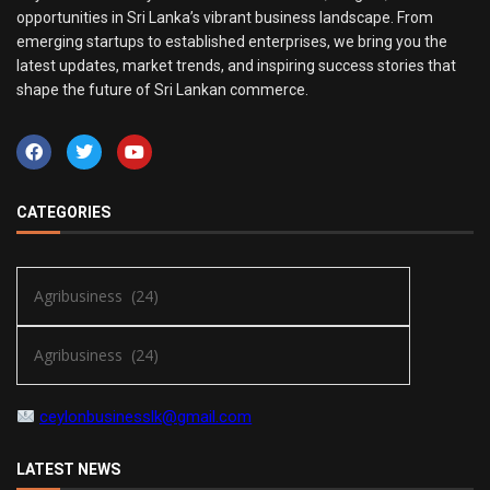
opportunities in Sri Lanka’s vibrant business landscape. From
emerging startups to established enterprises, we bring you the
latest updates, market trends, and inspiring success stories that
shape the future of Sri Lankan commerce.
CATEGORIES
ceylonbusinesslk@gmail.com
LATEST NEWS