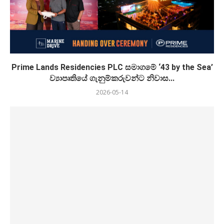
Prime Lands Residencies PLC සමාගමේ ‘43 by the Sea’
ව්‍යාපෘතියේ ගැනුම්කරුවන්ට නිවාස...
2026-05-14