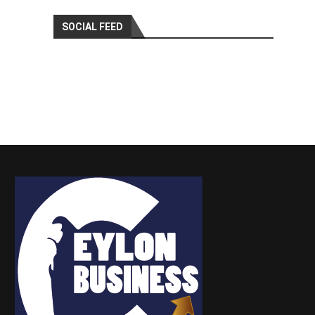
SOCIAL FEED