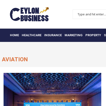
HOME
HEALTHCARE
INSURANCE
MARKETING
PROPERTY
S
AVIATION