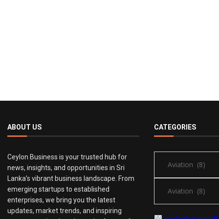
ABOUT US
CATEGORIES
Ceylon Business is your trusted hub for
news, insights, and opportunities in Sri
Lanka’s vibrant business landscape. From
emerging startups to established
enterprises, we bring you the latest
updates, market trends, and inspiring
ceylonbusiness