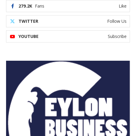
279.2K
Fans
Like
TWITTER
Follow Us
YOUTUBE
Subscribe