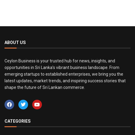
ABOUT US
Ceylon Business is your trusted hub for news, insights, and
opportunities in Sri Lanka’s vibrant business landscape. From
emerging startups to established enterprises, we bring you the
latest updates, market trends, and inspiring success stories that
shape the future of Sri Lankan commerce.
CATEGORIES