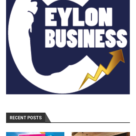
RECENT POSTS