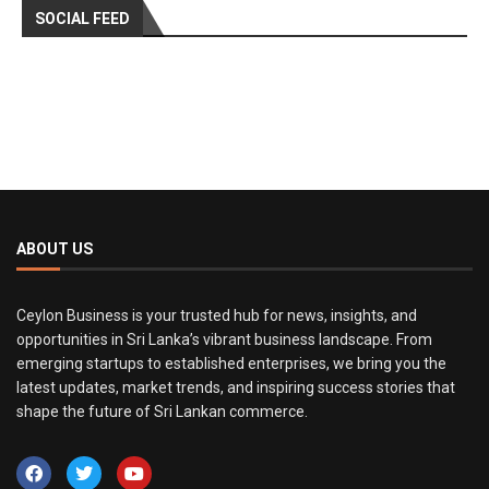
SOCIAL FEED
ABOUT US
Ceylon Business is your trusted hub for news, insights, and
opportunities in Sri Lanka’s vibrant business landscape. From
emerging startups to established enterprises, we bring you the
latest updates, market trends, and inspiring success stories that
shape the future of Sri Lankan commerce.