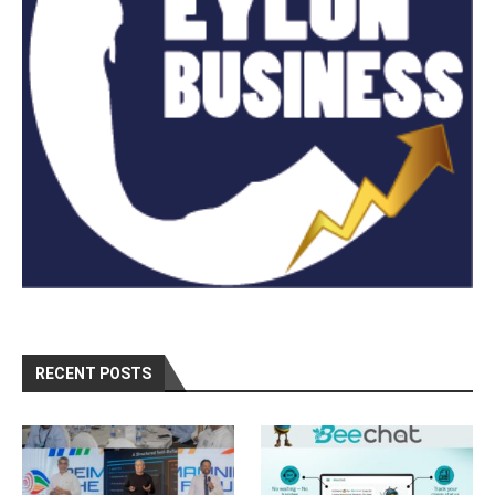
RECENT POSTS