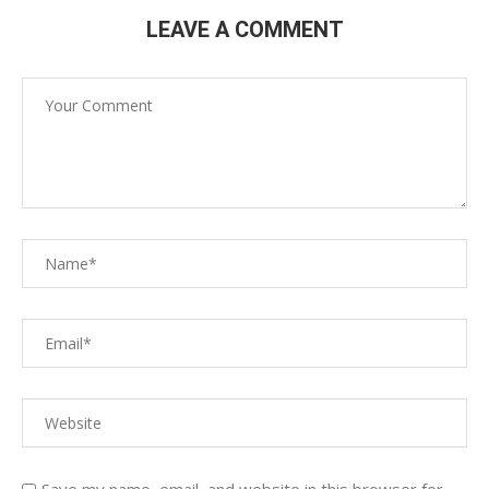
LEAVE A COMMENT
Save my name, email, and website in this browser for