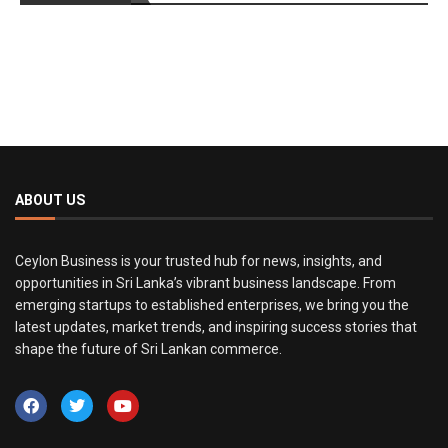
ABOUT US
Ceylon Business is your trusted hub for news, insights, and
opportunities in Sri Lanka’s vibrant business landscape. From
emerging startups to established enterprises, we bring you the
latest updates, market trends, and inspiring success stories that
shape the future of Sri Lankan commerce.