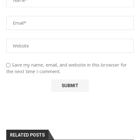
Save my name, email, and website in this browser for
the next time I comment.
RELATED POSTS