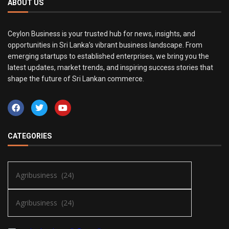
ABOUT US
Ceylon Business is your trusted hub for news, insights, and
opportunities in Sri Lanka’s vibrant business landscape. From
emerging startups to established enterprises, we bring you the
latest updates, market trends, and inspiring success stories that
shape the future of Sri Lankan commerce.
CATEGORIES