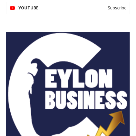
YOUTUBE
Subscribe