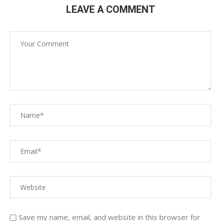
LEAVE A COMMENT
Save my name, email, and website in this browser for