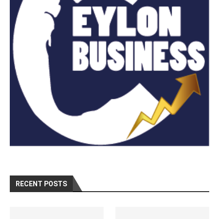
RECENT POSTS