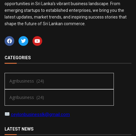
opportunities in Sri Lanka’s vibrant business landscape. From
emerging startups to established enterprises, we bring you the
latest updates, market trends, and inspiring success stories that
shape the future of Sri Lankan commerce.
CATEGORIES
ceylonbusinesslk@gmail.com
LATEST NEWS