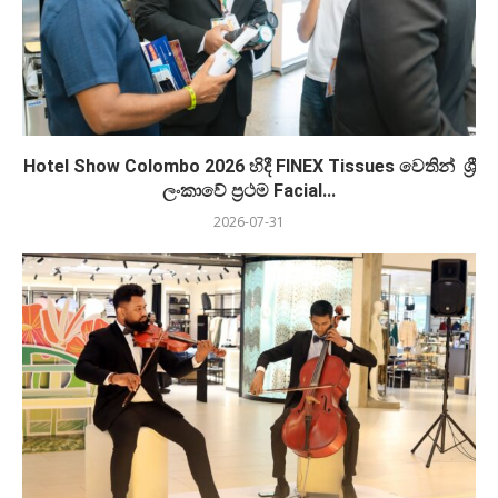
Hotel Show Colombo 2026 හිදී FINEX Tissues වෙතින් ශ්‍රී
ලංකාවේ ප්‍රථම Facial...
2026-07-31