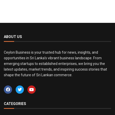
ABOUT US
Ceylon Business is your trusted hub for news, insights, and
opportunities in Sri Lanka’s vibrant business landscape. From
emerging startups to established enterprises, we bring you the
latest updates, market trends, and inspiring success stories that
shape the future of Sri Lankan commerce.
CATEGORIES