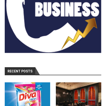
RECENT POSTS