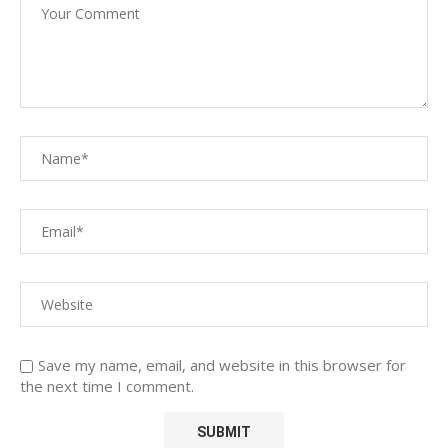
Save my name, email, and website in this browser for
the next time I comment.