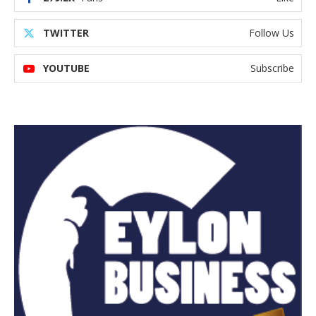
TWITTER
Follow Us
YOUTUBE
Subscribe