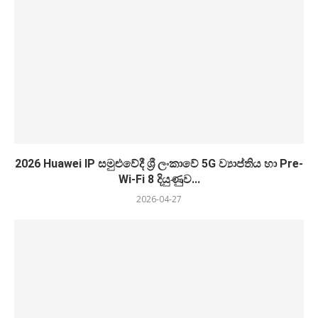
2026 Huawei IP සමුළුවේදී ශ්‍රී ලංකාවේ 5G ව්‍යාප්තිය හා Pre-
Wi-Fi 8 දියුණුව...
2026-04-27