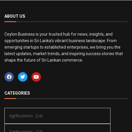
ABOUT US
Ceylon Business is your trusted hub for news, insights, and
opportunities in Sri Lanka’s vibrant business landscape. From
emerging startups to established enterprises, we bring you the
latest updates, market trends, and inspiring success stories that
shape the future of Sri Lankan commerce.
CATEGORIES