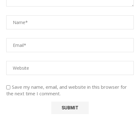
Save my name, email, and website in this browser for
the next time I comment.